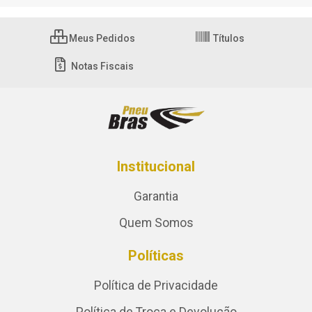
Meus Pedidos
Títulos
Notas Fiscais
Institucional
Garantia
Quem Somos
Políticas
Política de Privacidade