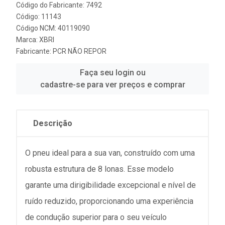
Código do Fabricante: 7492
Código: 11143
Código NCM: 40119090
Marca:
XBRI
Fabricante:
PCR NÃO REPOR
Faça seu login ou
cadastre-se para ver preços e comprar
Descrição
O pneu ideal para a sua van, construído com uma
robusta estrutura de 8 lonas. Esse modelo
garante uma dirigibilidade excepcional e nível de
ruído reduzido, proporcionando uma experiência
de condução superior para o seu veículo