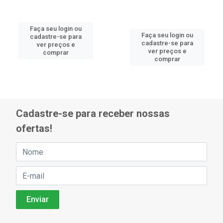
Faça seu login ou
Faça seu login ou
cadastre-se para
cadastre-se para
ver preços e
ver preços e
comprar
comprar
Cadastre-se para receber nossas
ofertas!