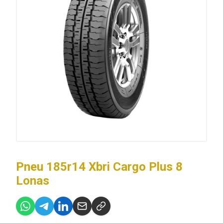
Pneu 185r14 Xbri Cargo Plus 8
Lonas