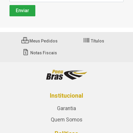
Meus Pedidos
Títulos
Notas Fiscais
Institucional
Garantia
Quem Somos