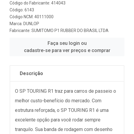
Código do Fabricante: 414043
Código: 6143
Código NCM: 40111000
Marca:
DUNLOP
Fabricante:
SUMITOMO P1 RUBBER DO BRASIL LTDA
Faça seu login ou
cadastre-se para ver preços e comprar
Descrição
O SP TOURING R1 traz para carros de passeio o
melhor custo-benefício do mercado. Com
estrutura reforçada, o SP TOURING R1 é uma
excelente opção para você rodar sempre
tranquilo. Sua banda de rodagem com desenho