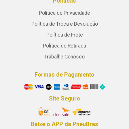
Políticas
Política de Privacidade
Política de Troca e Devolução
Política de Frete
Política de Retirada
Trabalhe Conosco
Formas de Pagamento
Site Seguro
Baixe o APP da PneuBras