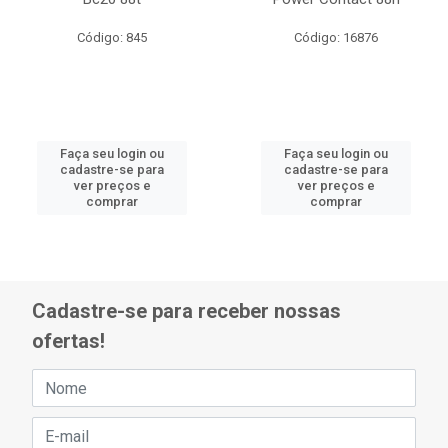
Código: 845
Código: 16876
Faça seu login ou
Faça seu login ou
cadastre-se para
cadastre-se para
ver preços e
ver preços e
comprar
comprar
Cadastre-se para receber nossas
ofertas!