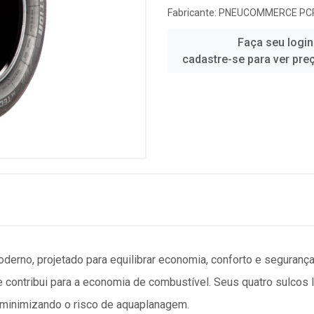
Fabricante:
PNEUCOMMERCE PC
Faça seu login
cadastre-se para ver pre
erno, projetado para equilibrar economia, conforto e segurança.
ue contribui para a economia de combustível. Seus quatro sulcos 
minimizando o risco de aquaplanagem.