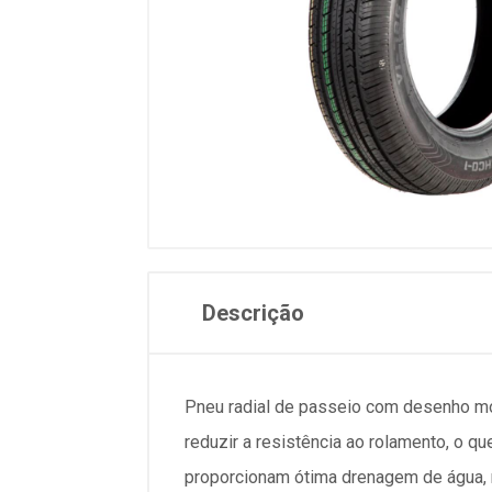
Descrição
Pneu radial de passeio com desenho mod
reduzir a resistência ao rolamento, o q
proporcionam ótima drenagem de água, 