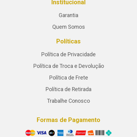
Institucional
Garantia
Quem Somos
Políticas
Política de Privacidade
Política de Troca e Devolução
Política de Frete
Política de Retirada
Trabalhe Conosco
Formas de Pagamento