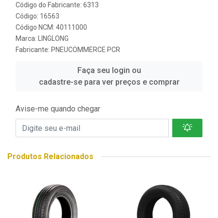
Código do Fabricante: 6313
Código: 16563
Código NCM: 40111000
Marca:
LINGLONG
Fabricante:
PNEUCOMMERCE PCR
Faça seu login ou
cadastre-se para ver preços e comprar
Avise-me quando chegar
Produtos Relacionados