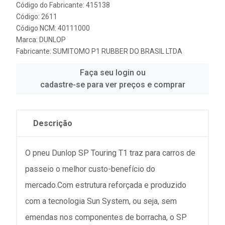
Código do Fabricante: 415138
Código: 2611
Código NCM: 40111000
Marca:
DUNLOP
Fabricante:
SUMITOMO P1 RUBBER DO BRASIL LTDA
Faça seu login ou
cadastre-se para ver preços e comprar
Descrição
O pneu Dunlop SP Touring T1 traz para carros de
passeio o melhor custo-benefício do
mercado.Com estrutura reforçada e produzido
com a tecnologia Sun System, ou seja, sem
emendas nos componentes de borracha, o SP