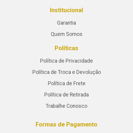
Institucional
Garantia
Quem Somos
Políticas
Política de Privacidade
Política de Troca e Devolução
Política de Frete
Política de Retirada
Trabalhe Conosco
Formas de Pagamento