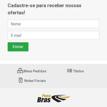
Cadastre-se para receber nossas
ofertas!
Meus Pedidos
Títulos
Notas Fiscais