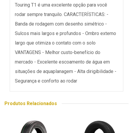
Touring T1 é uma excelente opção para você
rodar sempre tranquilo. CARACTERÍSTICAS: -
Banda de rodagem com desenho simétrico -
Sulcos mais largos e profundos - Ombro externo
largo que otimiza o contato com o solo
VANTAGENS - Melhor custo-benefício do
mercado - Excelente escoamento de água em
situações de aquaplanagem - Alta dirigibilidade -
Segurança e conforto ao rodar
Produtos Relacionados