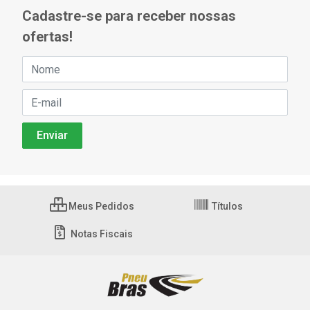
Cadastre-se para receber nossas
ofertas!
Meus Pedidos
Títulos
Notas Fiscais