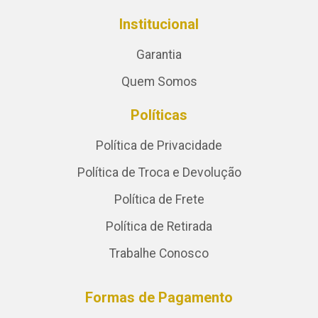
Institucional
Garantia
Quem Somos
Políticas
Política de Privacidade
Política de Troca e Devolução
Política de Frete
Política de Retirada
Trabalhe Conosco
Formas de Pagamento