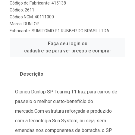
Código do Fabricante: 415138
Código: 2611
Código NCM: 40111000
Marca:
DUNLOP
Fabricante:
SUMITOMO P1 RUBBER DO BRASIL LTDA
Faça seu login ou
cadastre-se para ver preços e comprar
Descrição
O pneu Dunlop SP Touring T1 traz para carros de
passeio o melhor custo-benefício do
mercado.Com estrutura reforçada e produzido
com a tecnologia Sun System, ou seja, sem
emendas nos componentes de borracha, o SP