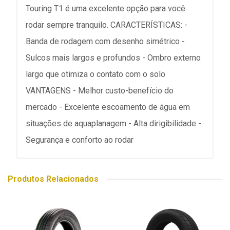
Touring T1 é uma excelente opção para você
rodar sempre tranquilo. CARACTERÍSTICAS: -
Banda de rodagem com desenho simétrico -
Sulcos mais largos e profundos - Ombro externo
largo que otimiza o contato com o solo
VANTAGENS - Melhor custo-benefício do
mercado - Excelente escoamento de água em
situações de aquaplanagem - Alta dirigibilidade -
Segurança e conforto ao rodar
Produtos Relacionados