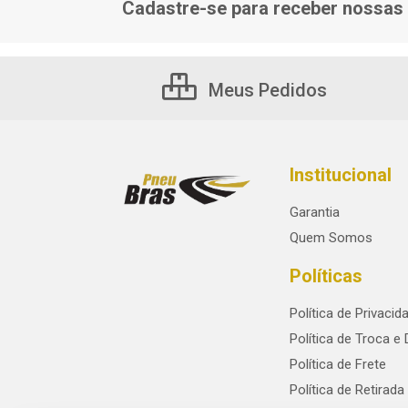
Cadastre-se para receber nossas 
Meus Pedidos
Institucional
Garantia
Quem Somos
Políticas
Política de Privacid
Política de Troca e
Política de Frete
Política de Retirada