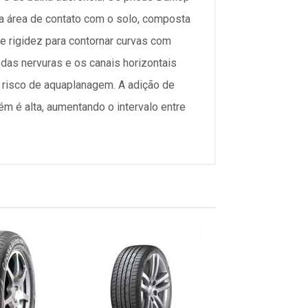
 área de contato com o solo, composta
e rigidez para contornar curvas com
das nervuras e os canais horizontais
 risco de aquaplanagem. A adição de
m é alta, aumentando o intervalo entre