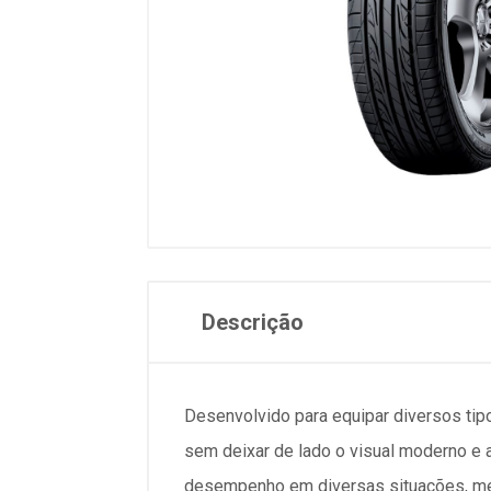
Descrição
Desenvolvido para equipar diversos ti
sem deixar de lado o visual moderno e 
desempenho em diversas situações, mes