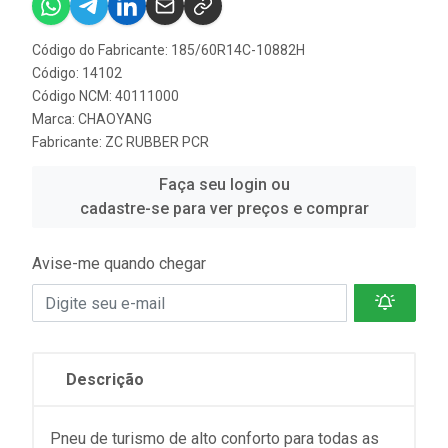
Código do Fabricante: 185/60R14C-10882H
Código: 14102
Código NCM: 40111000
Marca:
CHAOYANG
Fabricante:
ZC RUBBER PCR
Faça seu login ou
cadastre-se para ver preços e comprar
Avise-me quando chegar
Descrição
Pneu de turismo de alto conforto para todas as