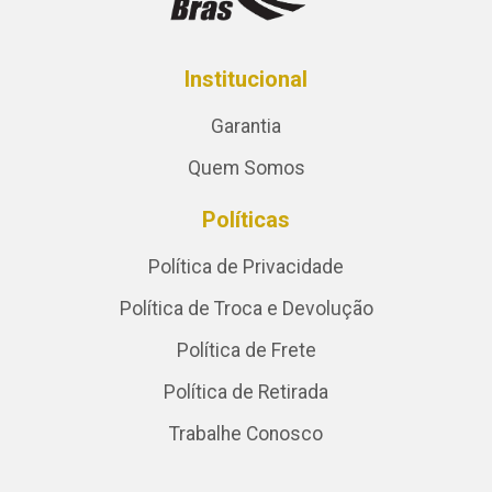
Institucional
Garantia
Quem Somos
Políticas
Política de Privacidade
Política de Troca e Devolução
Política de Frete
Política de Retirada
Trabalhe Conosco