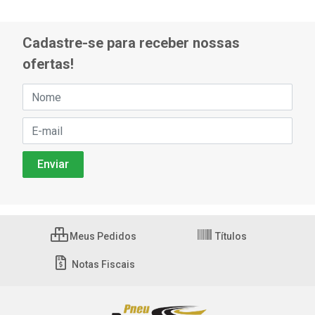
Cadastre-se para receber nossas
ofertas!
Meus Pedidos
Títulos
Notas Fiscais