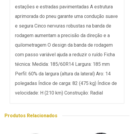
estações e estradas pavimentadas A estrutura
aprimorada do pneu garante uma condução suave
e segura Cinco nervuras robustas na banda de
rodagem aumentam a precisão da direção e a
quilometragem O design da banda de rodagem
com passo variável ajuda a reduzir o ruído Ficha
técnica: Medida: 185/60R14 Largura: 185 mm
Perfil: 60% da largura (altura da lateral) Aro: 14
polegadas Índice de carga: 82 (475 kg) Índice de
velocidade: H (210 km) Construção: Radial
Produtos Relacionados