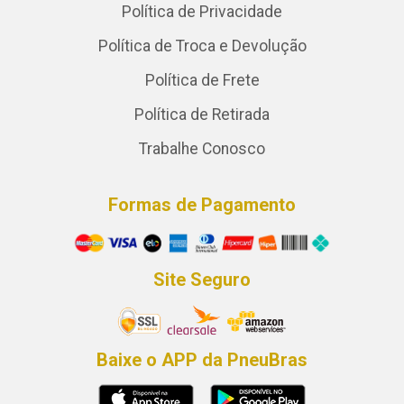
Política de Privacidade
Política de Troca e Devolução
Política de Frete
Política de Retirada
Trabalhe Conosco
Formas de Pagamento
Site Seguro
Baixe o APP da PneuBras