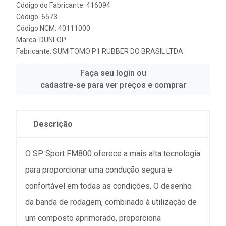
Código do Fabricante: 416094
Código: 6573
Código NCM: 40111000
Marca:
DUNLOP
Fabricante:
SUMITOMO P1 RUBBER DO BRASIL LTDA
Faça seu login ou
cadastre-se para ver preços e comprar
Descrição
O SP Sport FM800 oferece a mais alta tecnologia
para proporcionar uma condução segura e
confortável em todas as condições. O desenho
da banda de rodagem, combinado à utilização de
um composto aprimorado, proporciona