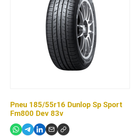
Pneu 185/55r16 Dunlop Sp Sport
Fm800 Dev 83v