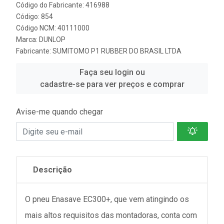
Código do Fabricante: 416988
Código: 854
Código NCM: 40111000
Marca:
DUNLOP
Fabricante:
SUMITOMO P1 RUBBER DO BRASIL LTDA
Faça seu login ou
cadastre-se para ver preços e comprar
Avise-me quando chegar
Descrição
O pneu Enasave EC300+, que vem atingindo os
mais altos requisitos das montadoras, conta com