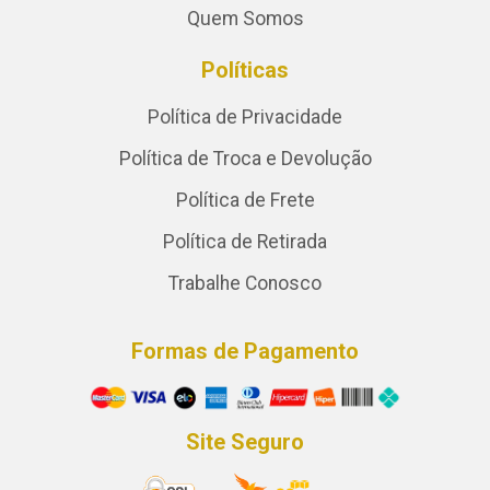
Quem Somos
Políticas
Política de Privacidade
Política de Troca e Devolução
Política de Frete
Política de Retirada
Trabalhe Conosco
Formas de Pagamento
Site Seguro