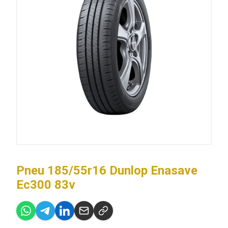
Pneu 185/55r16 Dunlop Enasave
Ec300 83v