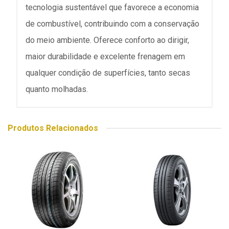
tecnologia sustentável que favorece a economia
de combustível, contribuindo com a conservação
do meio ambiente. Oferece conforto ao dirigir,
maior durabilidade e excelente frenagem em
qualquer condição de superfícies, tanto secas
quanto molhadas.
Produtos Relacionados