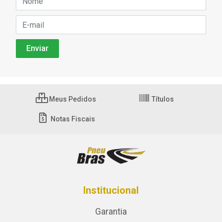
Meus Pedidos
Títulos
Notas Fiscais
Institucional
Garantia