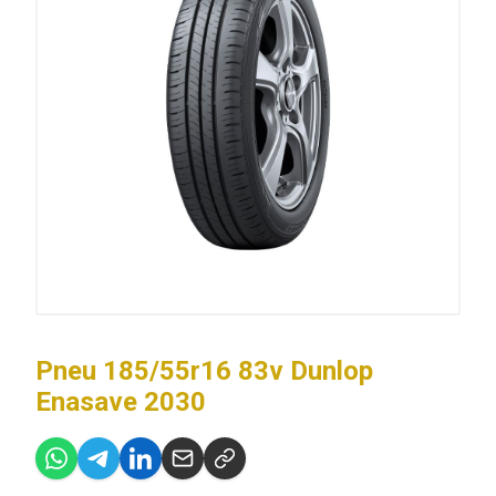
Pneu 185/55r16 83v Dunlop
Enasave 2030