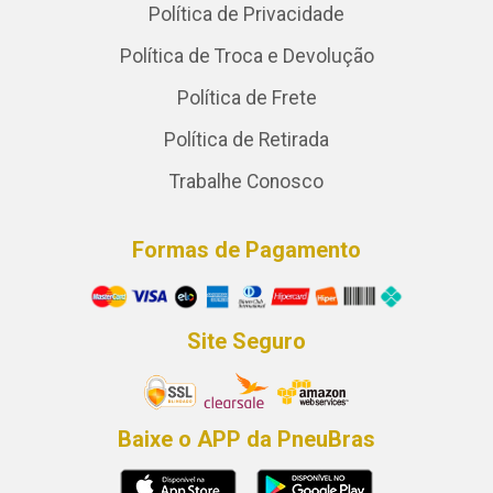
Política de Privacidade
Política de Troca e Devolução
Política de Frete
Política de Retirada
Trabalhe Conosco
Formas de Pagamento
Site Seguro
Baixe o APP da PneuBras