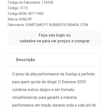
Código do Fabricante: 116030
Código: 3115
Código NCM: 40111000
Marca:
DUNLOP
Fabricante:
SUMITOMO P1 RUBBER DO BRASIL LTDA
Faça seu login ou
cadastre-se para ver preços e comprar
Descrição
O pneu de alta performance da Dunlop é perfeito
para quem gosta de dirigir. O Enasave 2030
combina sulcos largos e em formato
circunferencial, para garantir a máxima
performance em tração durante toda a vida útil do