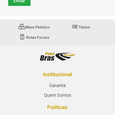
Meus Pedidos
Títulos
Notas Fiscais
Institucional
Garantia
Quem Somos
Políticas