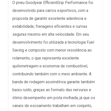
O pneu Goodyear EfficientGrip Performance foi
desenvolvido para carros esportivos, com a
proposta de garantir excelente aderência e
estabilidade, frenagens eficientes e curvas
seguras mesmo em alta velocidade. Em seu
desenvolvimento foi utilizada a tecnologia Fuel
Saving e composto com menor resistência ao
rolamento, o que representa excelente
quilometragem e economia de combustível,
contribuindo também com o meio ambiente. A
banda de rodagem assimétrica garante também
baixo ruído, graças ao formato das nervuras e
ótimo desempenho em pista molhada, já que os
canais de escoamento trabalham em conjunto,