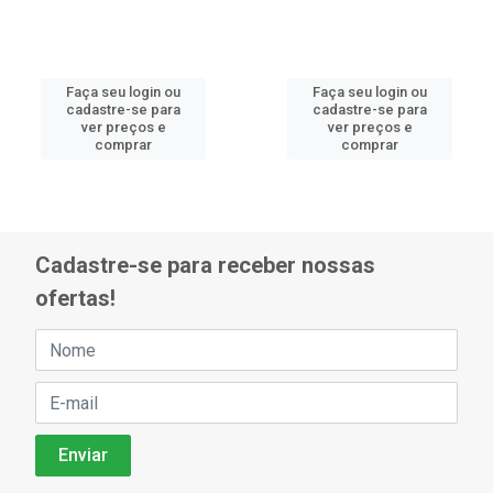
Faça seu login ou
Faça seu login ou
cadastre-se para
cadastre-se para
ver preços e
ver preços e
comprar
comprar
Cadastre-se para receber nossas
ofertas!