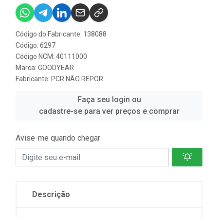
Código do Fabricante: 138088
Código: 6297
Código NCM: 40111000
Marca:
GOODYEAR
Fabricante:
PCR NÃO REPOR
Faça seu login ou
cadastre-se para ver preços e comprar
Avise-me quando chegar
Descrição