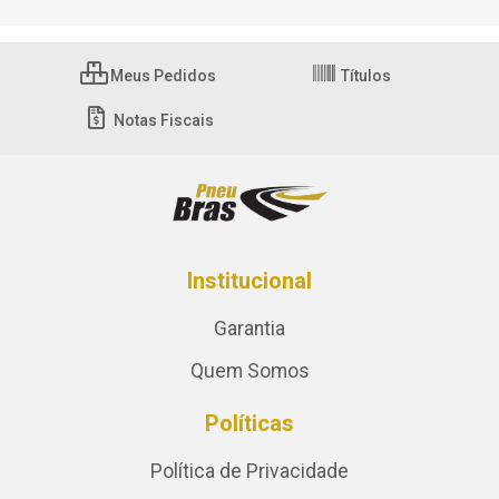
Meus Pedidos
Títulos
Notas Fiscais
Institucional
Garantia
Quem Somos
Políticas
Política de Privacidade