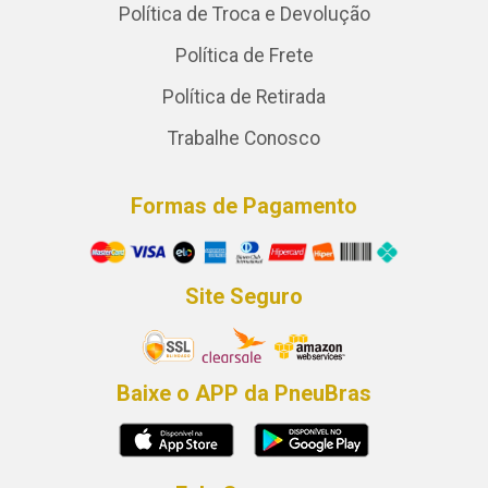
Política de Troca e Devolução
Política de Frete
Política de Retirada
Trabalhe Conosco
Formas de Pagamento
Site Seguro
Baixe o APP da PneuBras