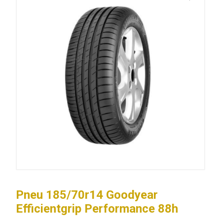
Pneu 185/70r14 Goodyear
Efficientgrip Performance 88h