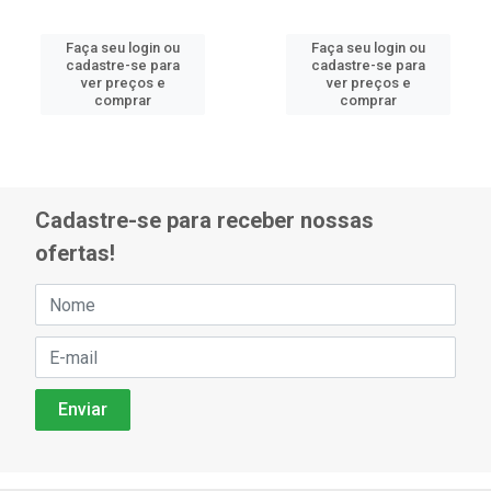
Faça seu login ou
Faça seu login ou
cadastre-se para
cadastre-se para
ver preços e
ver preços e
comprar
comprar
Cadastre-se para receber nossas
ofertas!