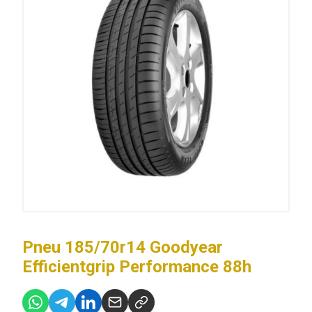
Pneu 185/70r14 Goodyear
Efficientgrip Performance 88h