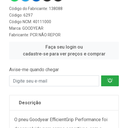
Código do Fabricante: 138088
Código: 6297
Código NCM: 40111000
Marca:
GOODYEAR
Fabricante:
PCR NÃO REPOR
Faça seu login ou
cadastre-se para ver preços e comprar
Avise-me quando chegar
Descrição
O pneu Goodyear EfficientGrip Performance foi