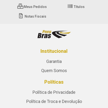
Meus Pedidos
Títulos
Notas Fiscais
Institucional
Garantia
Quem Somos
Políticas
Política de Privacidade
Política de Troca e Devolução