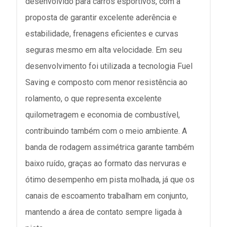
desenvolvido para carros esportivos, com a
proposta de garantir excelente aderência e
estabilidade, frenagens eficientes e curvas
seguras mesmo em alta velocidade. Em seu
desenvolvimento foi utilizada a tecnologia Fuel
Saving e composto com menor resistência ao
rolamento, o que representa excelente
quilometragem e economia de combustível,
contribuindo também com o meio ambiente. A
banda de rodagem assimétrica garante também
baixo ruído, graças ao formato das nervuras e
ótimo desempenho em pista molhada, já que os
canais de escoamento trabalham em conjunto,
mantendo a área de contato sempre ligada à