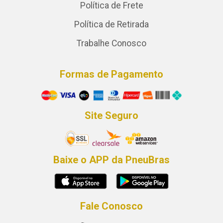
Política de Frete
Política de Retirada
Trabalhe Conosco
Formas de Pagamento
Site Seguro
Baixe o APP da PneuBras
Fale Conosco