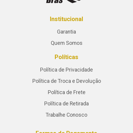
Institucional
Garantia
Quem Somos
Políticas
Política de Privacidade
Política de Troca e Devolução
Política de Frete
Política de Retirada
Trabalhe Conosco