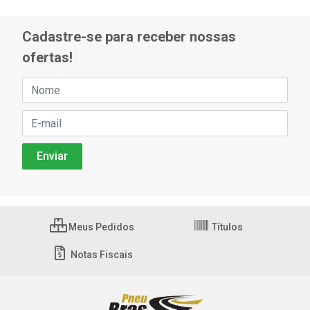
Cadastre-se para receber nossas
ofertas!
Meus Pedidos
Títulos
Notas Fiscais