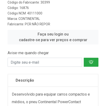
Código do Fabricante: 30399
Código: 16876
Código NCM: 40111000
Marca:
CONTINENTAL
Fabricante:
PCR NÃO REPOR
Faça seu login ou
cadastre-se para ver preços e comprar
Avise-me quando chegar
Descrição
Desenvolvido para equipar carros compactos e
médios, o pneu Continental PowerContact