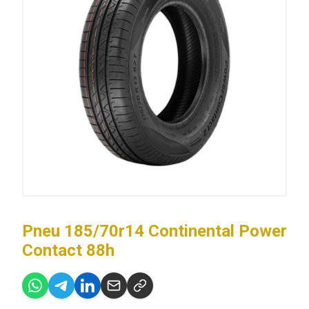
Pneu 185/70r14 Continental Power
Contact 88h