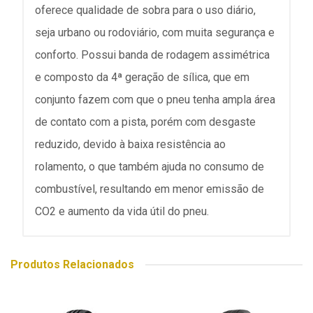
oferece qualidade de sobra para o uso diário,
seja urbano ou rodoviário, com muita segurança e
conforto. Possui banda de rodagem assimétrica
e composto da 4ª geração de sílica, que em
conjunto fazem com que o pneu tenha ampla área
de contato com a pista, porém com desgaste
reduzido, devido à baixa resistência ao
rolamento, o que também ajuda no consumo de
combustível, resultando em menor emissão de
CO2 e aumento da vida útil do pneu.
Produtos Relacionados