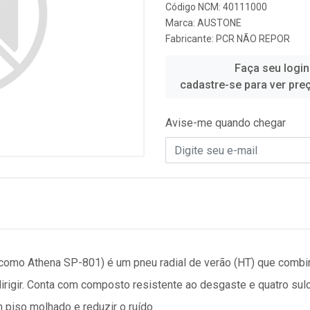
Código NCM: 40111000
Marca:
AUSTONE
Fabricante:
PCR NÃO REPOR
Faça seu login
cadastre-se para ver pre
Avise-me quando chegar
omo Athena SP-801) é um pneu radial de verão (HT) que combi
irigir. Conta com composto resistente ao desgaste e quatro sulc
 piso molhado e reduzir o ruído.