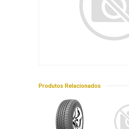
Produtos Relacionados