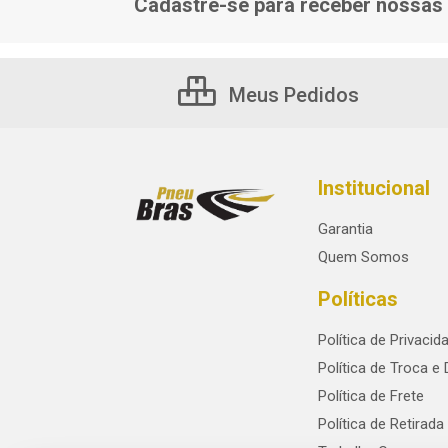
Cadastre-se para receber nossas 
Meus Pedidos
Institucional
Garantia
Quem Somos
Políticas
Política de Privacid
Política de Troca e
Política de Frete
Política de Retirada