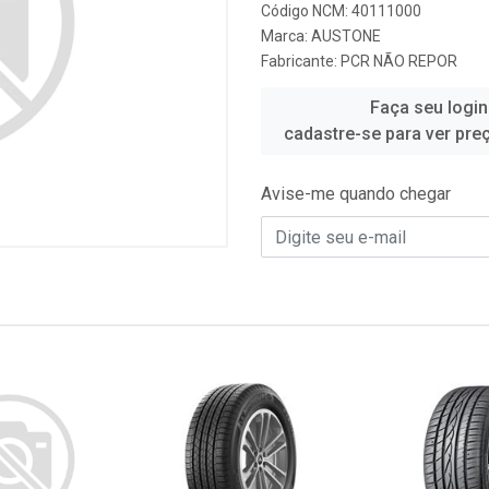
Código NCM: 40111000
Marca:
AUSTONE
Fabricante:
PCR NÃO REPOR
Faça seu login
cadastre-se para ver pre
Avise-me quando chegar