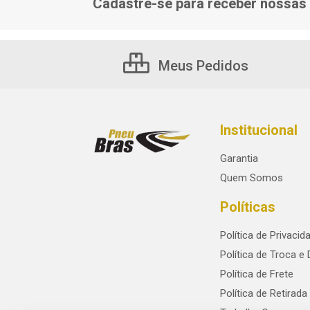
Cadastre-se para receber nossas 
Meus Pedidos
Institucional
Garantia
Quem Somos
Políticas
Política de Privacid
Política de Troca e
Política de Frete
Política de Retirada