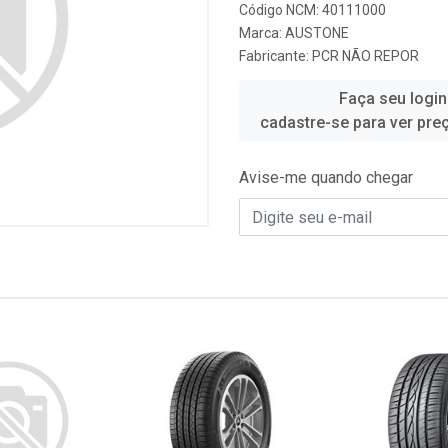
Código NCM: 40111000
Marca:
AUSTONE
Fabricante:
PCR NÃO REPOR
Faça seu login
cadastre-se para ver pre
Avise-me quando chegar