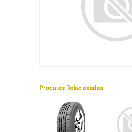
Produtos Relacionados