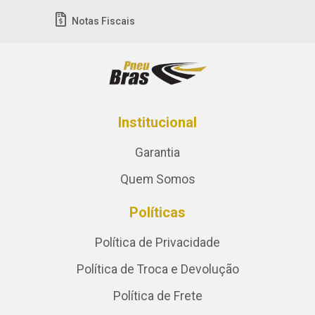
Notas Fiscais
Institucional
Garantia
Quem Somos
Políticas
Política de Privacidade
Política de Troca e Devolução
Política de Frete