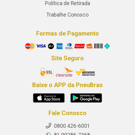
Política de Retirada
Trabalhe Conosco
Formas de Pagamento
Site Seguro
Baixe o APP da PneuBras
Fale Conosco
0800 426-6001