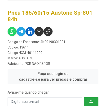
Pneu 185/60r15 Austone Sp-801
84h
Código do Fabricante: 4N00190301001
Código: 13611
Código NCM: 40111000
Marca:
AUSTONE
Fabricante:
PCR NÃO REPOR
Faça seu login ou
cadastre-se para ver preços e comprar
Avise-me quando chegar