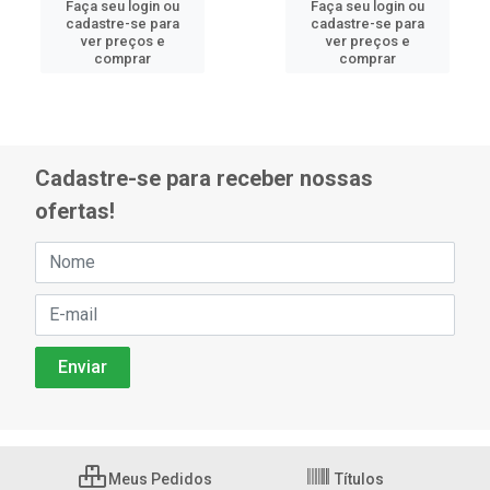
Faça seu login ou
Faça seu login ou
cadastre-se para
cadastre-se para
ver preços e
ver preços e
comprar
comprar
Cadastre-se para receber nossas
ofertas!
Meus Pedidos
Títulos