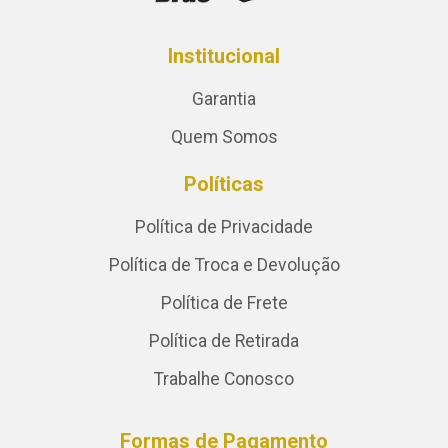
Institucional
Garantia
Quem Somos
Políticas
Política de Privacidade
Política de Troca e Devolução
Política de Frete
Política de Retirada
Trabalhe Conosco
Formas de Pagamento