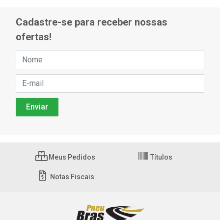
Cadastre-se para receber nossas
ofertas!
Meus Pedidos
Títulos
Notas Fiscais