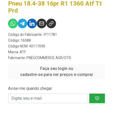
Pneu 18.4-38 16pr R1 1360 Atf Tt
Prd
Código do Fabricante: 1F11781
Código: 16588
Código NCM: 40117090
Marca:
ATF
Fabricante:
PNEUCOMMERCE AGR/OTR
Faça seu login ou
cadastre-se para ver preços e comprar
Avise-me quando chegar