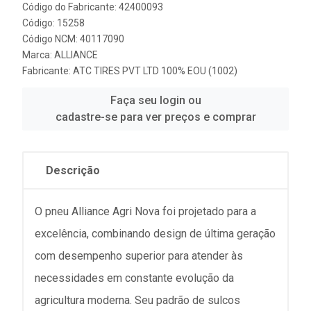
Código do Fabricante: 42400093
Código: 15258
Código NCM: 40117090
Marca:
ALLIANCE
Fabricante:
ATC TIRES PVT LTD 100% EOU (1002)
Faça seu login ou
cadastre-se para ver preços e comprar
Descrição
O pneu Alliance Agri Nova foi projetado para a
excelência, combinando design de última geração
com desempenho superior para atender às
necessidades em constante evolução da
agricultura moderna. Seu padrão de sulcos