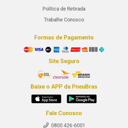
Política de Retirada
Trabalhe Conosco
Formas de Pagamento
Site Seguro
Baixe o APP da PneuBras
Fale Conosco
0800 426-6001