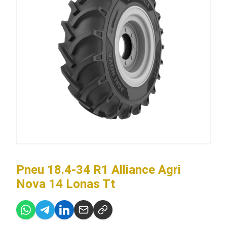
Pneu 18.4-34 R1 Alliance Agri
Nova 14 Lonas Tt