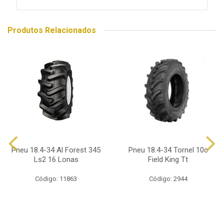
Produtos Relacionados
Pneu 18.4-34 Al Forest 345
Pneu 18.4-34 Tornel 10c
Ls2 16 Lonas
Field King Tt
Código: 11863
Código: 2944