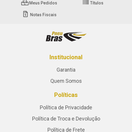
Meus Pedidos
Títulos
Notas Fiscais
Institucional
Garantia
Quem Somos
Políticas
Política de Privacidade
Política de Troca e Devolução
Política de Frete