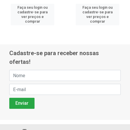
Faça seu login ou
Faça seu login ou
cadastre-se para
cadastre-se para
ver preços e
ver preços e
comprar
comprar
Cadastre-se para receber nossas
ofertas!