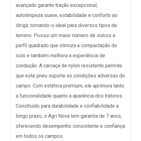
avançado garante tração excepcional,
autolimpeza suave, estabilidade e conforto ao
dirigir, tornando-o ideal para diversos tipos de
terreno. Possui um maior número de sulcos e
perfil quadrado que otimiza a compactação do
solo e também melhora a experiência de
condução. A carcaça de nylon resistente permite
que este pneu suporte as condições adversas do
campo. Com estética premium, ele aprimora tanto
a funcionalidade quanto a aparência dos tratores.
Construído para durabilidade e confiabilidade a
longo prazo, o Agri Nova tem garantia de 7 anos,
oferecendo desempenho consistente e confiança
em todos os campos.