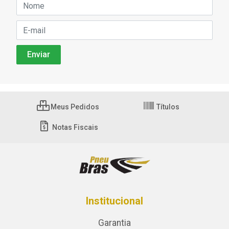
Meus Pedidos
Títulos
Notas Fiscais
Institucional
Garantia