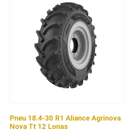
Pneu 18.4-30 R1 Aliance Agrinova
Nova Tt 12 Lonas