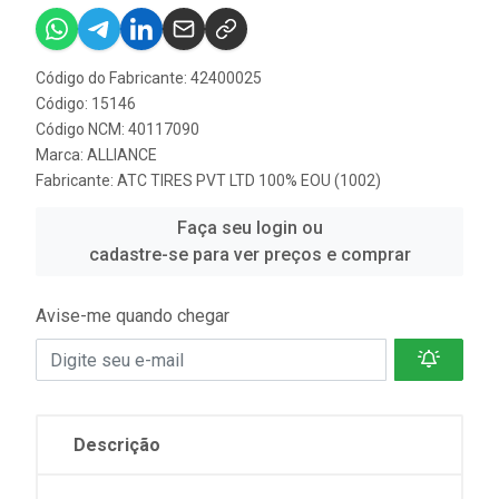
Código do Fabricante: 42400025
Código: 15146
Código NCM: 40117090
Marca:
ALLIANCE
Fabricante:
ATC TIRES PVT LTD 100% EOU (1002)
Faça seu login ou
cadastre-se para ver preços e comprar
Avise-me quando chegar
Descrição