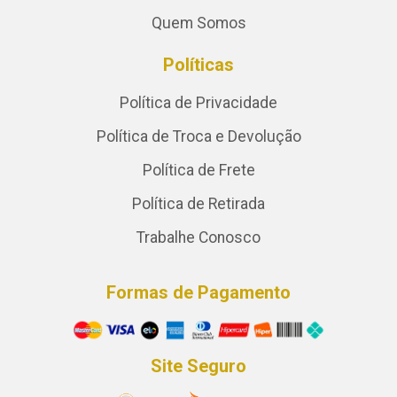
Quem Somos
Políticas
Política de Privacidade
Política de Troca e Devolução
Política de Frete
Política de Retirada
Trabalhe Conosco
Formas de Pagamento
Site Seguro