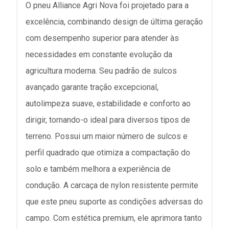
O pneu Alliance Agri Nova foi projetado para a
excelência, combinando design de última geração
com desempenho superior para atender às
necessidades em constante evolução da
agricultura moderna. Seu padrão de sulcos
avançado garante tração excepcional,
autolimpeza suave, estabilidade e conforto ao
dirigir, tornando-o ideal para diversos tipos de
terreno. Possui um maior número de sulcos e
perfil quadrado que otimiza a compactação do
solo e também melhora a experiência de
condução. A carcaça de nylon resistente permite
que este pneu suporte as condições adversas do
campo. Com estética premium, ele aprimora tanto