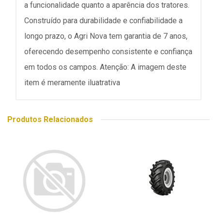
a funcionalidade quanto a aparência dos tratores.
Construído para durabilidade e confiabilidade a
longo prazo, o Agri Nova tem garantia de 7 anos,
oferecendo desempenho consistente e confiança
em todos os campos. Atenção: A imagem deste
item é meramente iluatrativa
Produtos Relacionados