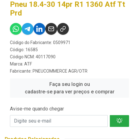
Pneu 18.4-30 14pr R1 1360 Atf Tt
Prd
Código do Fabricante: 0509971
Código: 16585
Código NCM: 40117090
Marca:
ATF
Fabricante:
PNEUCOMMERCE AGR/OTR
Faça seu login ou
cadastre-se para ver preços e comprar
Avise-me quando chegar