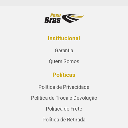
Institucional
Garantia
Quem Somos
Políticas
Política de Privacidade
Política de Troca e Devolução
Política de Frete
Política de Retirada