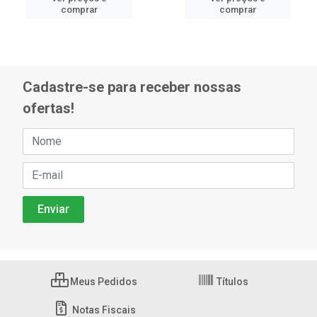
comprar
comprar
Cadastre-se para receber nossas
ofertas!
Meus Pedidos
Títulos
Notas Fiscais