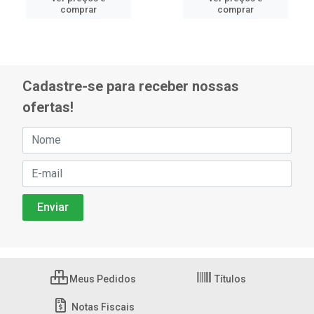
comprar
comprar
Cadastre-se para receber nossas
ofertas!
Meus Pedidos
Títulos
Notas Fiscais