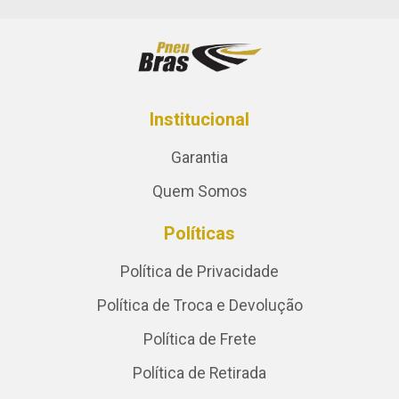
Institucional
Garantia
Quem Somos
Políticas
Política de Privacidade
Política de Troca e Devolução
Política de Frete
Política de Retirada