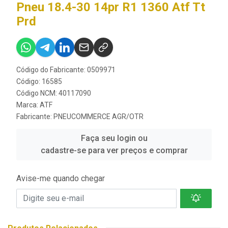
Pneu 18.4-30 14pr R1 1360 Atf Tt
Prd
Código do Fabricante: 0509971
Código: 16585
Código NCM: 40117090
Marca:
ATF
Fabricante:
PNEUCOMMERCE AGR/OTR
Faça seu login ou
cadastre-se para ver preços e comprar
Avise-me quando chegar