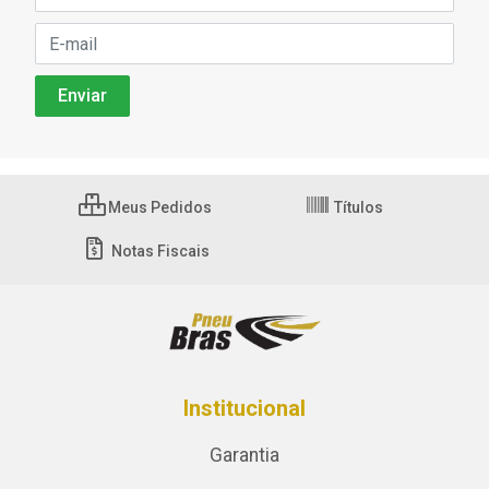
Meus Pedidos
Títulos
Notas Fiscais
Institucional
Garantia