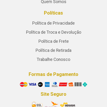
Quem Somos
Políticas
Política de Privacidade
Política de Troca e Devolução
Política de Frete
Política de Retirada
Trabalhe Conosco
Formas de Pagamento
Site Seguro