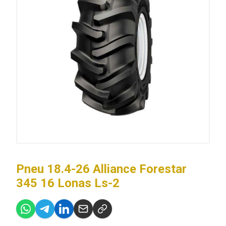
Pneu 18.4-26 Alliance Forestar
345 16 Lonas Ls-2