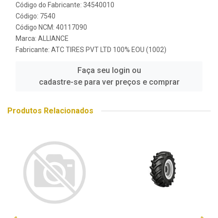
Código do Fabricante: 34540010
Código: 7540
Código NCM: 40117090
Marca:
ALLIANCE
Fabricante:
ATC TIRES PVT LTD 100% EOU (1002)
Faça seu login ou
cadastre-se para ver preços e comprar
Produtos Relacionados