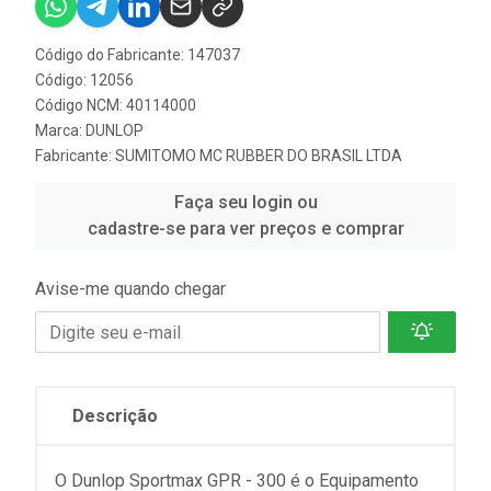
Código do Fabricante: 147037
Código: 12056
Código NCM: 40114000
Marca:
DUNLOP
Fabricante:
SUMITOMO MC RUBBER DO BRASIL LTDA
Faça seu login ou
cadastre-se para ver preços e comprar
Avise-me quando chegar
Descrição
O Dunlop Sportmax GPR - 300 é o Equipamento