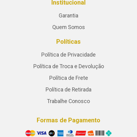
Institucional
Garantia
Quem Somos
Políticas
Política de Privacidade
Política de Troca e Devolução
Política de Frete
Política de Retirada
Trabalhe Conosco
Formas de Pagamento