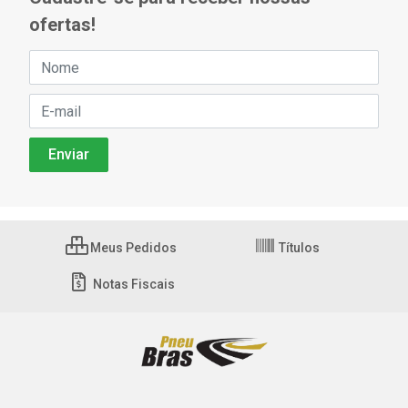
ofertas!
Meus Pedidos
Títulos
Notas Fiscais