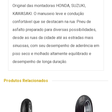
Original das montadoras HONDA, SUZUKI,
KAWASAKI. O manuseio leve e condução
confortável que se destacam na rua. Pneu de
asfalto preparado para diversas possibilidades,
desde as ruas da cidade até as estradas mais
sinuosas, com seu desempenho de aderência em
piso seco e molhado altamente equilibrado e
desempenho de longa duração.
Produtos Relacionados