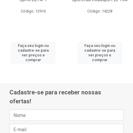
Código: 12916
Código: 14228
Faça seu login ou
Faça seu login ou
cadastre-se para
cadastre-se para
ver preços e
ver preços e
comprar
comprar
Cadastre-se para receber nossas
ofertas!