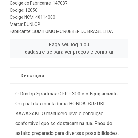
Código do Fabricante: 147037
Código: 12056
Código NCM: 40114000
Marca:
DUNLOP
Fabricante:
SUMITOMO MC RUBBER DO BRASIL LTDA
Faça seu login ou
cadastre-se para ver preços e comprar
Descrição
O Dunlop Sportmax GPR - 300 é o Equipamento
Original das montadoras HONDA, SUZUKI,
KAWASAKI. O manuseio leve e condução
confortável que se destacam na rua. Pneu de
asfalto preparado para diversas possibilidades,