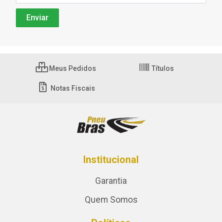
Meus Pedidos
Títulos
Notas Fiscais
Institucional
Garantia
Quem Somos