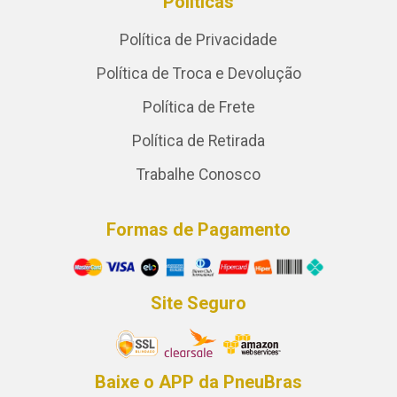
Políticas
Política de Privacidade
Política de Troca e Devolução
Política de Frete
Política de Retirada
Trabalhe Conosco
Formas de Pagamento
Site Seguro
Baixe o APP da PneuBras