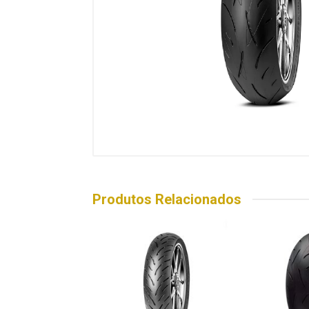
Produtos Relacionados