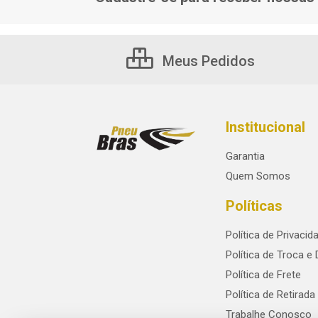
Meus Pedidos
Institucional
Garantia
Quem Somos
Políticas
Política de Privacid
Política de Troca e
Política de Frete
Política de Retirada
Trabalhe Conosco