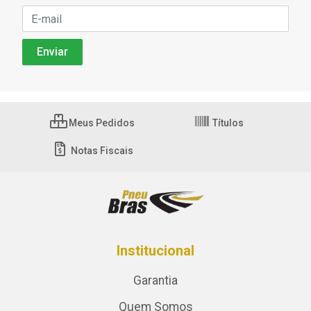
Meus Pedidos
Títulos
Notas Fiscais
Institucional
Garantia
Quem Somos