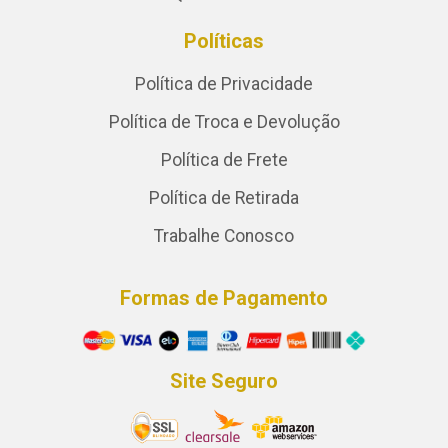
Políticas
Política de Privacidade
Política de Troca e Devolução
Política de Frete
Política de Retirada
Trabalhe Conosco
Formas de Pagamento
Site Seguro