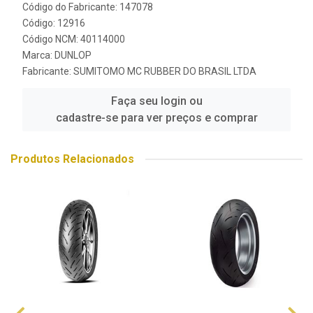
Código do Fabricante: 147078
Código: 12916
Código NCM: 40114000
Marca:
DUNLOP
Fabricante:
SUMITOMO MC RUBBER DO BRASIL LTDA
Faça seu login ou
cadastre-se para ver preços e comprar
Produtos Relacionados