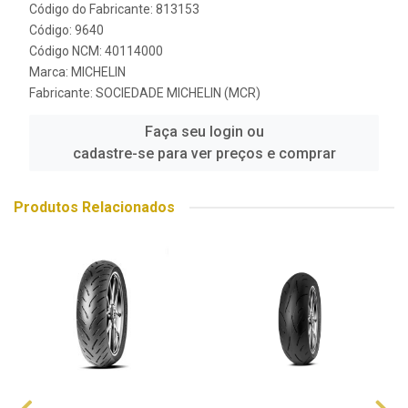
Código do Fabricante: 813153
Código: 9640
Código NCM: 40114000
Marca:
MICHELIN
Fabricante:
SOCIEDADE MICHELIN (MCR)
Faça seu login ou
cadastre-se para ver preços e comprar
Produtos Relacionados