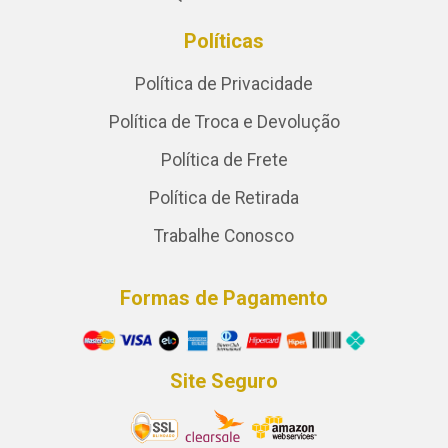
Políticas
Política de Privacidade
Política de Troca e Devolução
Política de Frete
Política de Retirada
Trabalhe Conosco
Formas de Pagamento
Site Seguro