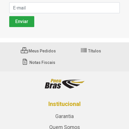
Meus Pedidos
Títulos
Notas Fiscais
Institucional
Garantia
Quem Somos