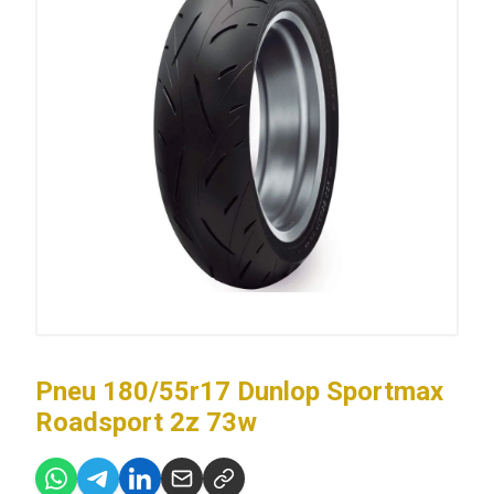
Pneu 180/55r17 Dunlop Sportmax
Roadsport 2z 73w