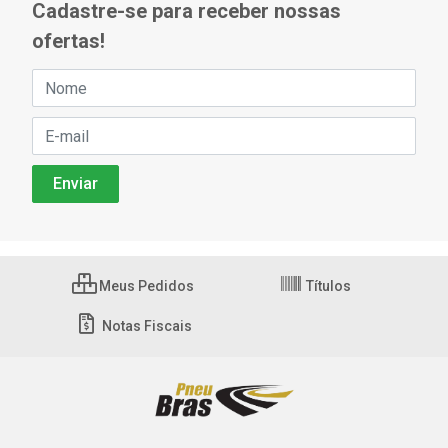
Cadastre-se para receber nossas
ofertas!
Meus Pedidos
Títulos
Notas Fiscais