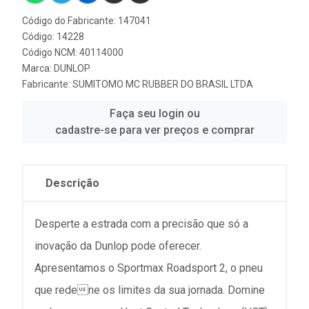
Código do Fabricante: 147041
Código: 14228
Código NCM: 40114000
Marca:
DUNLOP
Fabricante:
SUMITOMO MC RUBBER DO BRASIL LTDA
Faça seu login ou
cadastre-se para ver preços e comprar
Descrição
Desperte a estrada com a precisão que só a
inovação da Dunlop pode oferecer.
Apresentamos o Sportmax Roadsport 2, o pneu
que redene os limites da sua jornada. Domine