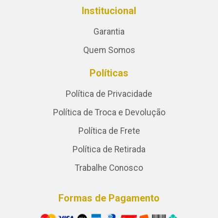
Institucional
Garantia
Quem Somos
Políticas
Política de Privacidade
Política de Troca e Devolução
Política de Frete
Política de Retirada
Trabalhe Conosco
Formas de Pagamento