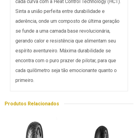
cada curva com a Heat Control Technology (HCT).
Sinta a união perfeita entre durabilidade e
aderência, onde um composto de última geração
se funde a uma camada base revolucionária,
gerando calor e resistência que alimentam seu
espírito aventureiro. Máxima durabilidade se
encontra com o puro prazer de pilotar, para que
cada quilômetro seja tão emocionante quanto o
primeiro.
Produtos Relacionados