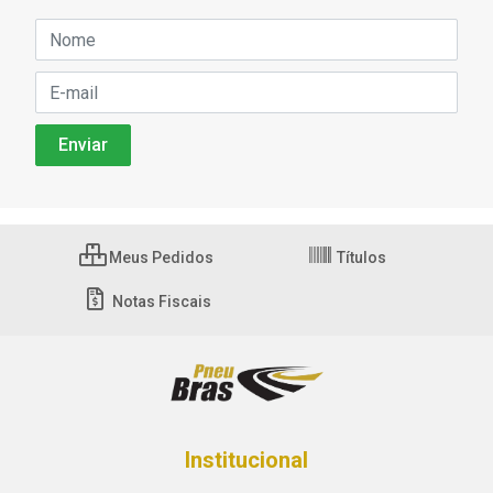
Meus Pedidos
Títulos
Notas Fiscais
Institucional