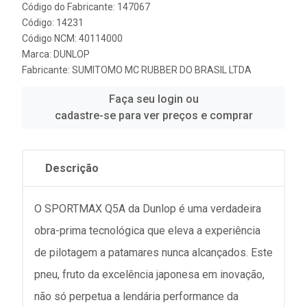
Código do Fabricante: 147067
Código: 14231
Código NCM: 40114000
Marca:
DUNLOP
Fabricante:
SUMITOMO MC RUBBER DO BRASIL LTDA
Faça seu login ou
cadastre-se para ver preços e comprar
Descrição
O SPORTMAX Q5A da Dunlop é uma verdadeira
obra-prima tecnológica que eleva a experiência
de pilotagem a patamares nunca alcançados. Este
pneu, fruto da excelência japonesa em inovação,
não só perpetua a lendária performance da