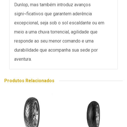
Dunlop, mas também introduz avanços
signi¬ficativos que garantem aderência
excepcional, seja sob o sol escaldante ou em
meio a uma chuva torrencial, agilidade que
responde ao seu menor comando e uma
durabilidade que acompanha sua sede por
aventura.
Produtos Relacionados