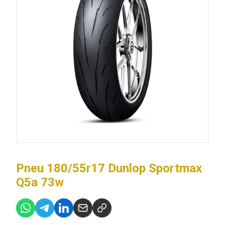
Pneu 180/55r17 Dunlop Sportmax
Q5a 73w