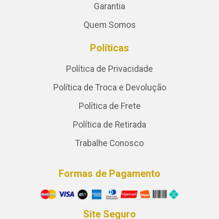
Garantia
Quem Somos
Políticas
Política de Privacidade
Política de Troca e Devolução
Política de Frete
Política de Retirada
Trabalhe Conosco
Formas de Pagamento
Site Seguro