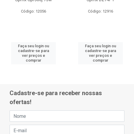
Código: 12056
Código: 12916
Faça seu login ou
Faça seu login ou
cadastre-se para
cadastre-se para
ver preços e
ver preços e
comprar
comprar
Cadastre-se para receber nossas
ofertas!