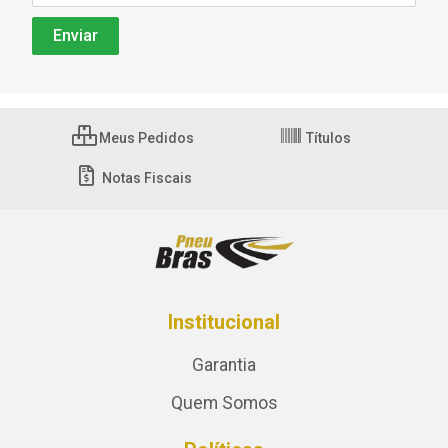
Meus Pedidos
Títulos
Notas Fiscais
Institucional
Garantia
Quem Somos