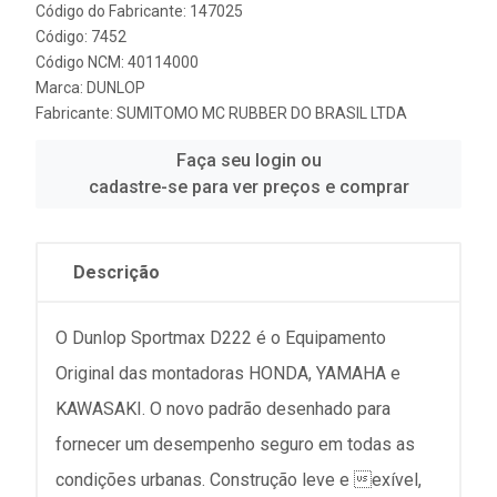
Código do Fabricante: 147025
Código: 7452
Código NCM: 40114000
Marca:
DUNLOP
Fabricante:
SUMITOMO MC RUBBER DO BRASIL LTDA
Faça seu login ou
cadastre-se para ver preços e comprar
Descrição
O Dunlop Sportmax D222 é o Equipamento
Original das montadoras HONDA, YAMAHA e
KAWASAKI. O novo padrão desenhado para
fornecer um desempenho seguro em todas as
condições urbanas. Construção leve e exível,