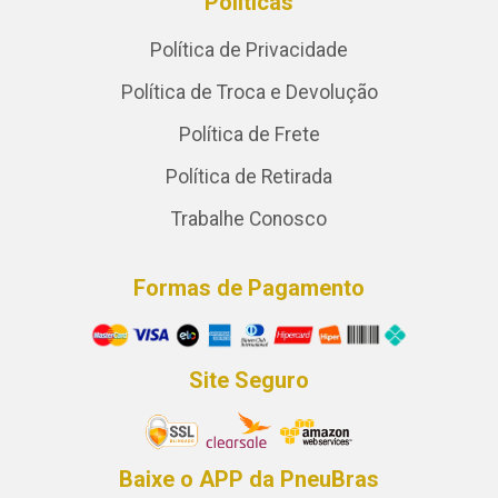
Políticas
Política de Privacidade
Política de Troca e Devolução
Política de Frete
Política de Retirada
Trabalhe Conosco
Formas de Pagamento
Site Seguro
Baixe o APP da PneuBras