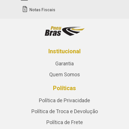
Notas Fiscais
Institucional
Garantia
Quem Somos
Políticas
Política de Privacidade
Política de Troca e Devolução
Política de Frete