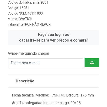
Código do Fabricante: 9331
Código: 16251
Código NCM: 40111000
Marca:
OVATION
Fabricante:
PCR NÃO REPOR
Faça seu login ou
cadastre-se para ver preços e comprar
Avise-me quando chegar
Descrição
Ficha técnica: Medida: 175R14C Largura: 175 mm
Aro: 14 polegadas Índice de carga: 99/98