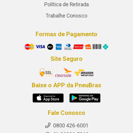
Política de Retirada
Trabalhe Conosco
Formas de Pagamento
Site Seguro
Baixe o APP da PneuBras
Fale Conosco
0800 426-6001