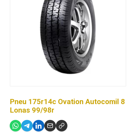
Pneu 175r14c Ovation Autocomil 8
Lonas 99/98r