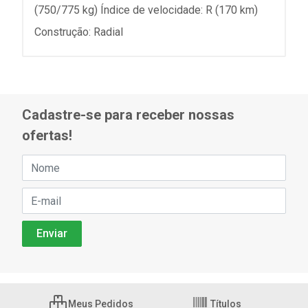
(750/775 kg) Índice de velocidade: R (170 km)
Construção: Radial
Cadastre-se para receber nossas
ofertas!
Meus Pedidos
Títulos