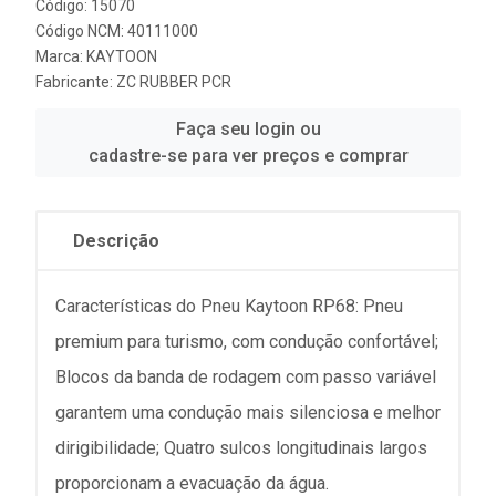
Código: 15070
Código NCM: 40111000
Marca:
KAYTOON
Fabricante:
ZC RUBBER PCR
Faça seu login ou
cadastre-se para ver preços e comprar
Descrição
Características do Pneu Kaytoon RP68: Pneu
premium para turismo, com condução confortável;
Blocos da banda de rodagem com passo variável
garantem uma condução mais silenciosa e melhor
dirigibilidade; Quatro sulcos longitudinais largos
proporcionam a evacuação da água.