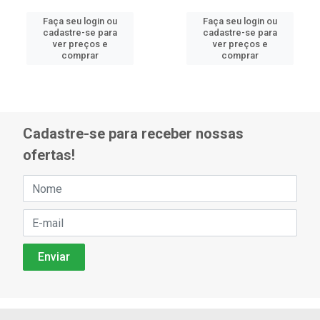
Faça seu login ou
Faça seu login ou
cadastre-se para
cadastre-se para
ver preços e
ver preços e
comprar
comprar
Cadastre-se para receber nossas
ofertas!