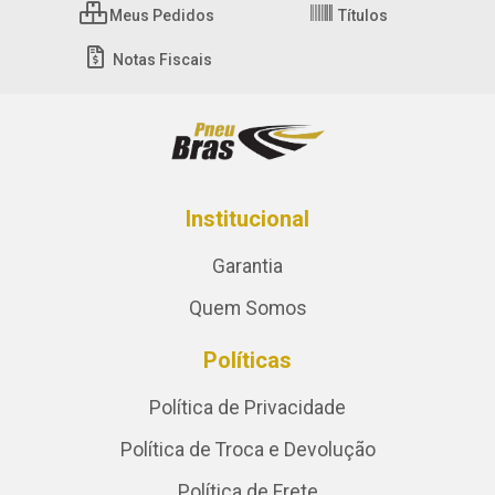
Meus Pedidos
Títulos
Notas Fiscais
Institucional
Garantia
Quem Somos
Políticas
Política de Privacidade
Política de Troca e Devolução
Política de Frete