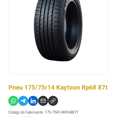
Pneu 175/75r14 Kaytoon Rp68 87t
Código do Fabricante: 175/75R14RP6887T