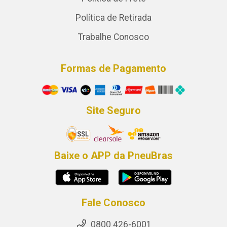
Política de Retirada
Trabalhe Conosco
Formas de Pagamento
Site Seguro
Baixe o APP da PneuBras
Fale Conosco
0800 426-6001