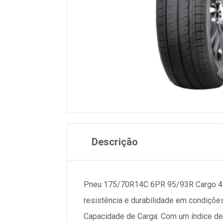
Descrição
Pneu 175/70R14C 6PR 95/93R Cargo 4 É u
resistência e durabilidade em condições
Capacidade de Carga: Com um índice de 