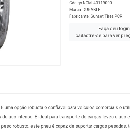
Código NCM: 40119090
Marca:
DURABLE
Fabricante:
Sunset Tires PCR
Faça seu login
cadastre-se para ver pre
ma opção robusta e confiável para veículos comerciais e utilit
 de uso intenso. É ideal para transporte de cargas leves e uso 
peso robusto, este pneu é capaz de suportar cargas pesadas, t