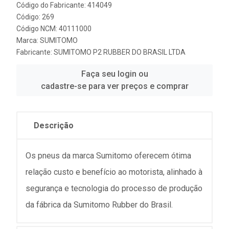
Código do Fabricante: 414049
Código: 269
Código NCM: 40111000
Marca:
SUMITOMO
Fabricante:
SUMITOMO P2 RUBBER DO BRASIL LTDA
Faça seu login ou
cadastre-se para ver preços e comprar
Descrição
Os pneus da marca Sumitomo oferecem ótima
relação custo e benefício ao motorista, alinhado à
segurança e tecnologia do processo de produção
da fábrica da Sumitomo Rubber do Brasil.