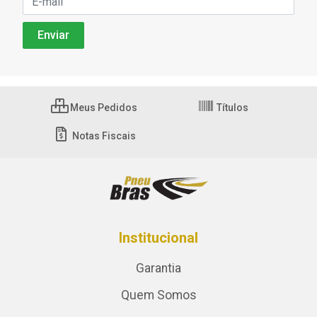
Meus Pedidos
Títulos
Notas Fiscais
Institucional
Garantia
Quem Somos