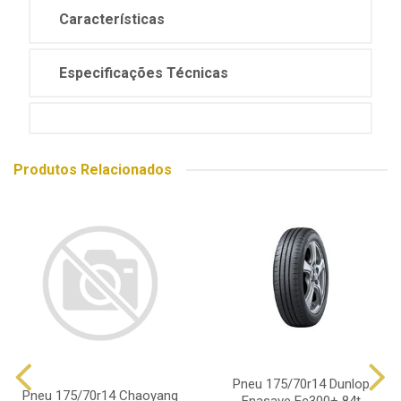
Características
Especificações Técnicas
Produtos Relacionados
Pneu 175/70r14 Dunlop
Pneu 175/70r14 Chaoyang