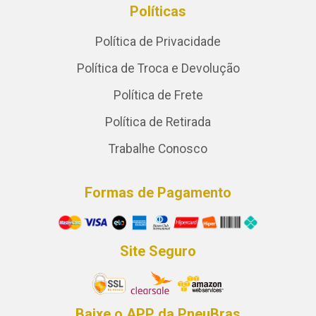
Políticas
Política de Privacidade
Política de Troca e Devolução
Política de Frete
Política de Retirada
Trabalhe Conosco
Formas de Pagamento
Site Seguro
Baixe o APP da PneuBras