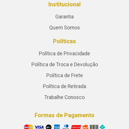
Institucional
Garantia
Quem Somos
Políticas
Política de Privacidade
Política de Troca e Devolução
Política de Frete
Política de Retirada
Trabalhe Conosco
Formas de Pagamento