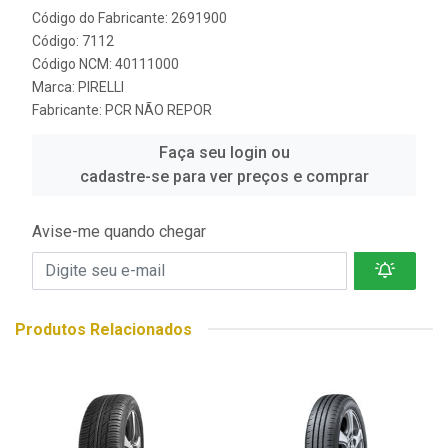
Código do Fabricante: 2691900
Código: 7112
Código NCM: 40111000
Marca:
PIRELLI
Fabricante:
PCR NÃO REPOR
Faça seu login ou
cadastre-se para ver preços e comprar
Avise-me quando chegar
Produtos Relacionados