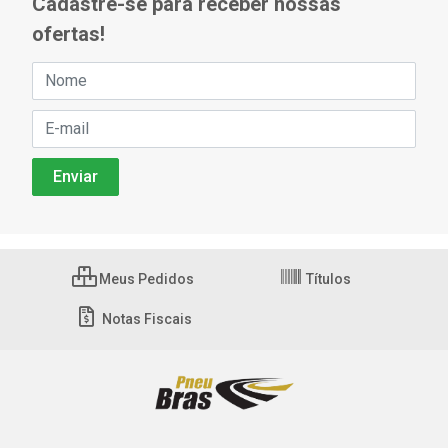
Cadastre-se para receber nossas
ofertas!
Meus Pedidos
Títulos
Notas Fiscais