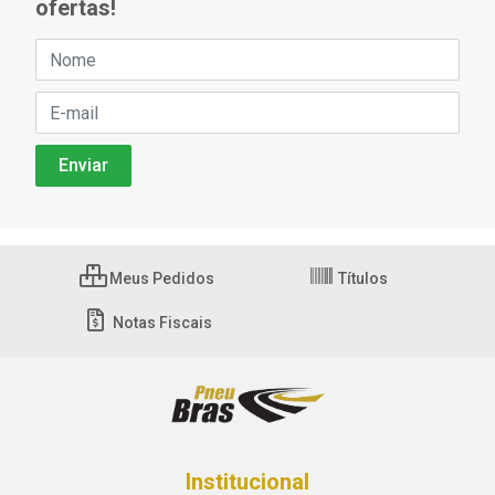
ofertas!
Meus Pedidos
Títulos
Notas Fiscais
Institucional