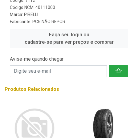
Código: 7112
Código NCM: 40111000
Marca:
PIRELLI
Fabricante:
PCR NÃO REPOR
Faça seu login ou
cadastre-se para ver preços e comprar
Avise-me quando chegar
Produtos Relacionados