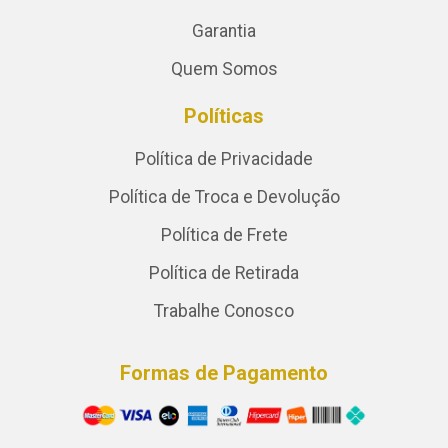
Garantia
Quem Somos
Políticas
Política de Privacidade
Política de Troca e Devolução
Política de Frete
Política de Retirada
Trabalhe Conosco
Formas de Pagamento