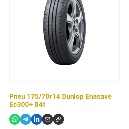
Pneu 175/70r14 Dunlop Enasave
Ec300+ 84t