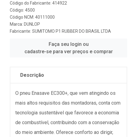
Código do Fabricante: 414922
Código: 4500
Código NCM: 40111000
Marca:
DUNLOP
Fabricante:
SUMITOMO P1 RUBBER DO BRASIL LTDA
Faça seu login ou
cadastre-se para ver preços e comprar
Descrição
O pneu Enasave EC300+, que vem atingindo os
mais altos requisitos das montadoras, conta com
tecnologia sustentável que favorece a economia
de combustível, contribuindo com a conservação
do meio ambiente. Oferece conforto ao dirigir,