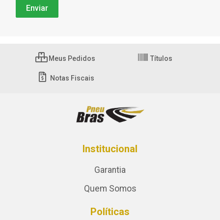
Meus Pedidos
Títulos
Notas Fiscais
Institucional
Garantia
Quem Somos
Políticas