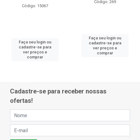
Código: 269
Código: 15067
Faça seu login ou
Faça seu login ou
cadastre-se para
cadastre-se para
ver preços e
ver preços e
comprar
comprar
Cadastre-se para receber nossas
ofertas!