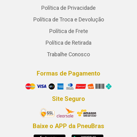
Política de Privacidade
Política de Troca e Devolução
Política de Frete
Política de Retirada
Trabalhe Conosco
Formas de Pagamento
Site Seguro
Baixe o APP da PneuBras