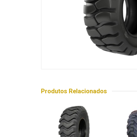
Produtos Relacionados