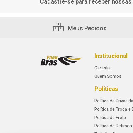
Cadastre-se para receber nossas 
Meus Pedidos
Institucional
Garantia
Quem Somos
Políticas
Política de Privacid
Política de Troca e
Política de Frete
Política de Retirada