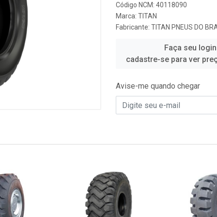
Código NCM: 40118090
Marca:
TITAN
Fabricante:
TITAN PNEUS DO BRA
Faça seu login
cadastre-se para ver pre
Avise-me quando chegar