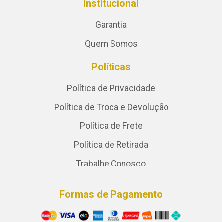
Institucional
Garantia
Quem Somos
Políticas
Política de Privacidade
Política de Troca e Devolução
Política de Frete
Política de Retirada
Trabalhe Conosco
Formas de Pagamento