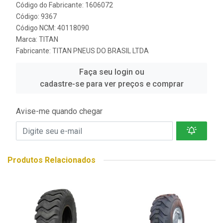
Código do Fabricante: 1606072
Código: 9367
Código NCM: 40118090
Marca:
TITAN
Fabricante:
TITAN PNEUS DO BRASIL LTDA
Faça seu login ou
cadastre-se para ver preços e comprar
Avise-me quando chegar
Produtos Relacionados