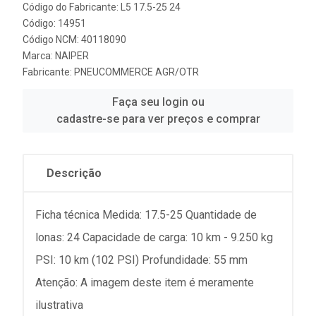
Código do Fabricante: L5 17.5-25 24
Código: 14951
Código NCM: 40118090
Marca:
NAIPER
Fabricante:
PNEUCOMMERCE AGR/OTR
Faça seu login ou
cadastre-se para ver preços e comprar
Descrição
Ficha técnica Medida: 17.5-25 Quantidade de
lonas: 24 Capacidade de carga: 10 km - 9.250 kg
PSI: 10 km (102 PSI) Profundidade: 55 mm
Atenção: A imagem deste item é meramente
ilustrativa