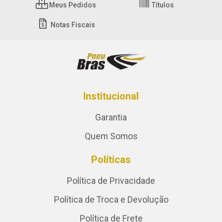
Meus Pedidos
Títulos
Notas Fiscais
Institucional
Garantia
Quem Somos
Políticas
Política de Privacidade
Política de Troca e Devolução
Política de Frete