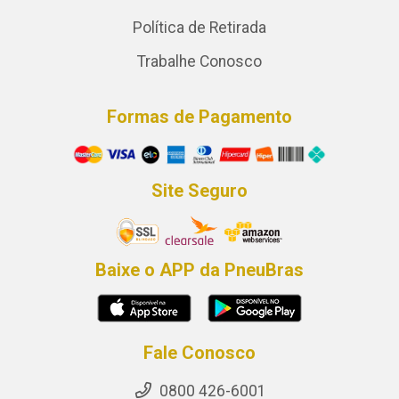
Política de Retirada
Trabalhe Conosco
Formas de Pagamento
Site Seguro
Baixe o APP da PneuBras
Fale Conosco
0800 426-6001