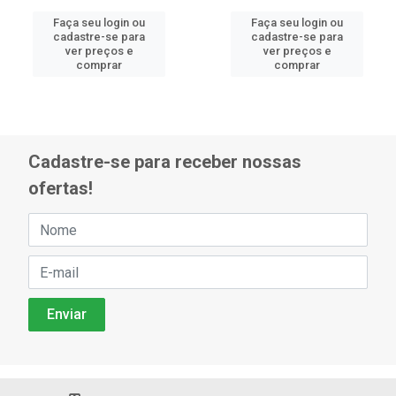
Faça seu login ou
Faça seu login ou
cadastre-se para
cadastre-se para
ver preços e
ver preços e
comprar
comprar
Cadastre-se para receber nossas
ofertas!