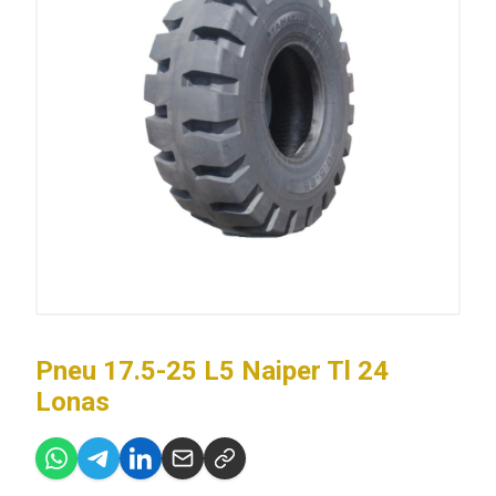
Pneu 17.5-25 L5 Naiper Tl 24
Lonas