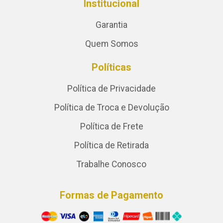
Institucional
Garantia
Quem Somos
Políticas
Política de Privacidade
Política de Troca e Devolução
Política de Frete
Política de Retirada
Trabalhe Conosco
Formas de Pagamento