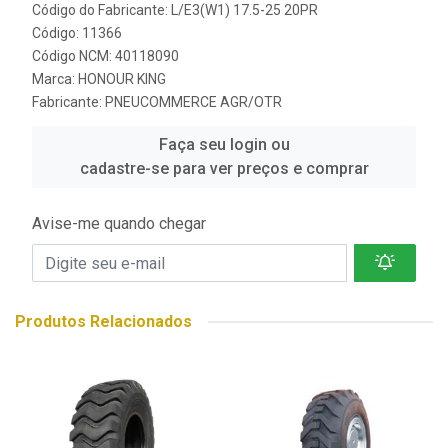
Código do Fabricante: L/E3(W1) 17.5-25 20PR
Código: 11366
Código NCM: 40118090
Marca:
HONOUR KING
Fabricante:
PNEUCOMMERCE AGR/OTR
Faça seu login ou
cadastre-se para ver preços e comprar
Avise-me quando chegar
Produtos Relacionados