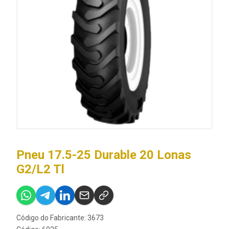
Pneu 17.5-25 Durable 20 Lonas
G2/L2 Tl
Código do Fabricante: 3673