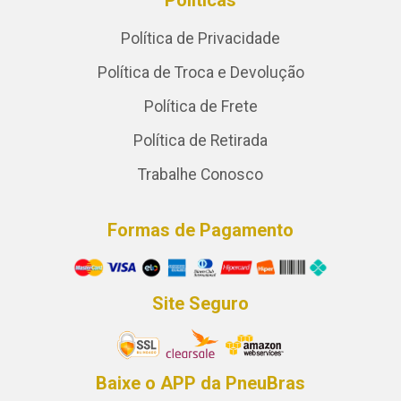
Política de Privacidade
Política de Troca e Devolução
Política de Frete
Política de Retirada
Trabalhe Conosco
Formas de Pagamento
Site Seguro
Baixe o APP da PneuBras