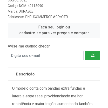
Código: 6025
Código NCM: 40118090
Marca:
DURABLE
Fabricante:
PNEUCOMMERCE AGR/OTR
Faça seu login ou
cadastre-se para ver preços e comprar
Avise-me quando chegar
Descrição
O modelo conta com bandas extra fundas e
laterais espessas, providenciando melhor
resistência e maior tração, aumentando também