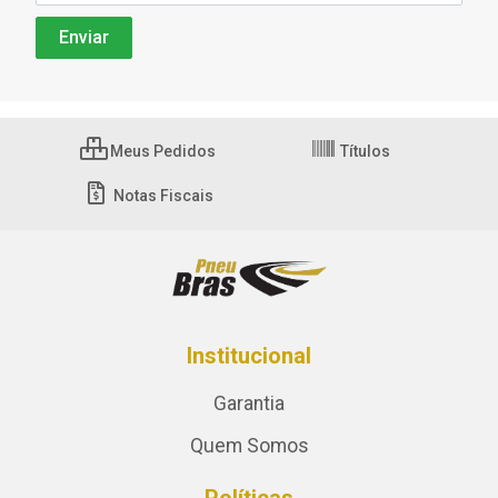
Meus Pedidos
Títulos
Notas Fiscais
Institucional
Garantia
Quem Somos
Políticas