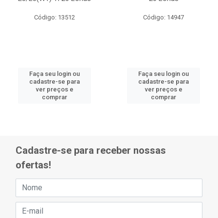
Código: 13512
Código: 14947
Faça seu login ou
Faça seu login ou
cadastre-se para
cadastre-se para
ver preços e
ver preços e
comprar
comprar
Cadastre-se para receber nossas
ofertas!