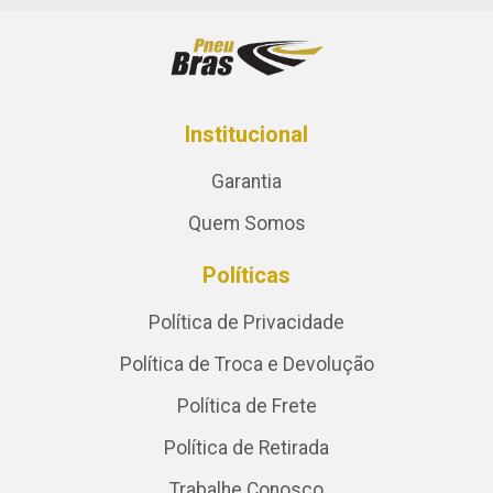
Institucional
Garantia
Quem Somos
Políticas
Política de Privacidade
Política de Troca e Devolução
Política de Frete
Política de Retirada
Trabalhe Conosco