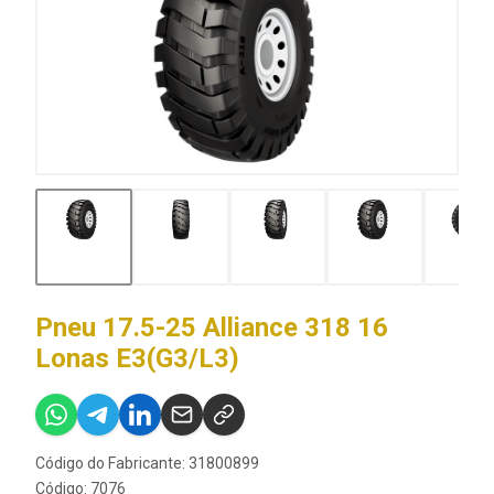
Pneu 17.5-25 Alliance 318 16
Lonas E3(G3/L3)
Código do Fabricante: 31800899
Código: 7076