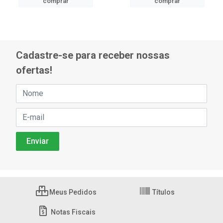
comprar
comprar
Cadastre-se para receber nossas
ofertas!
Meus Pedidos
Títulos
Notas Fiscais