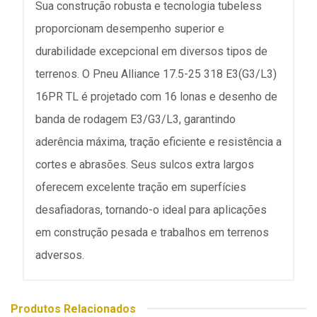
Sua construção robusta e tecnologia tubeless
proporcionam desempenho superior e
durabilidade excepcional em diversos tipos de
terrenos. O Pneu Alliance 17.5-25 318 E3(G3/L3)
16PR TL é projetado com 16 lonas e desenho de
banda de rodagem E3/G3/L3, garantindo
aderência máxima, tração eficiente e resistência a
cortes e abrasões. Seus sulcos extra largos
oferecem excelente tração em superfícies
desafiadoras, tornando-o ideal para aplicações
em construção pesada e trabalhos em terrenos
adversos.
Produtos Relacionados