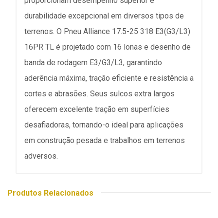
proporcionam desempenho superior e
durabilidade excepcional em diversos tipos de
terrenos. O Pneu Alliance 17.5-25 318 E3(G3/L3)
16PR TL é projetado com 16 lonas e desenho de
banda de rodagem E3/G3/L3, garantindo
aderência máxima, tração eficiente e resistência a
cortes e abrasões. Seus sulcos extra largos
oferecem excelente tração em superfícies
desafiadoras, tornando-o ideal para aplicações
em construção pesada e trabalhos em terrenos
adversos.
Produtos Relacionados