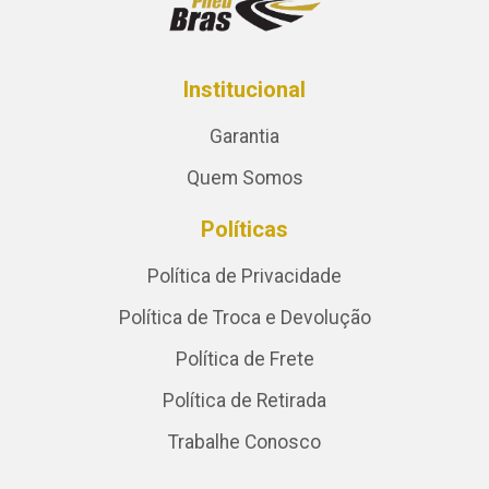
Institucional
Garantia
Quem Somos
Políticas
Política de Privacidade
Política de Troca e Devolução
Política de Frete
Política de Retirada
Trabalhe Conosco