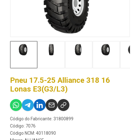
Pneu 17.5-25 Alliance 318 16
Lonas E3(G3/L3)
Código do Fabricante: 31800899
Código: 7076
Código NCM: 40118090