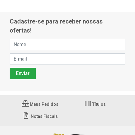
Cadastre-se para receber nossas
ofertas!
Meus Pedidos
Títulos
Notas Fiscais