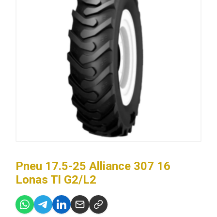
Pneu 17.5-25 Alliance 307 16
Lonas Tl G2/L2