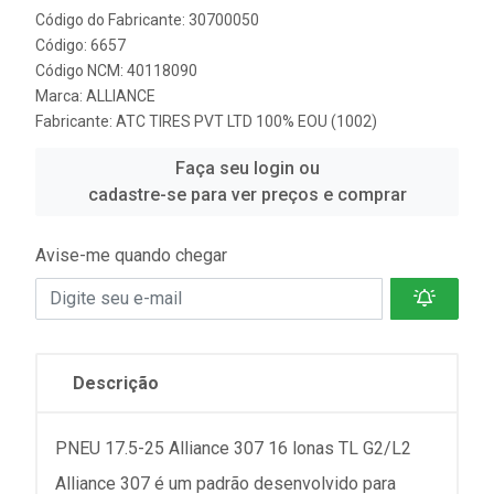
Código do Fabricante: 30700050
Código: 6657
Código NCM: 40118090
Marca:
ALLIANCE
Fabricante:
ATC TIRES PVT LTD 100% EOU (1002)
Faça seu login ou
cadastre-se para ver preços e comprar
Avise-me quando chegar
Descrição
PNEU 17.5-25 Alliance 307 16 lonas TL G2/L2
Alliance 307 é um padrão desenvolvido para