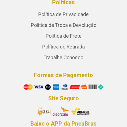
Políticas
Política de Privacidade
Política de Troca e Devolução
Política de Frete
Política de Retirada
Trabalhe Conosco
Formas de Pagamento
Site Seguro
Baixe o APP da PneuBras