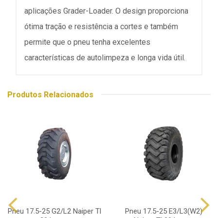
aplicações Grader-Loader. O design proporciona
ótima tração e resistência a cortes e também
permite que o pneu tenha excelentes
características de autolimpeza e longa vida útil.
Produtos Relacionados
Pneu 17.5-25 G2/L2 Naiper Tl
Pneu 17.5-25 E3/L3(W2)