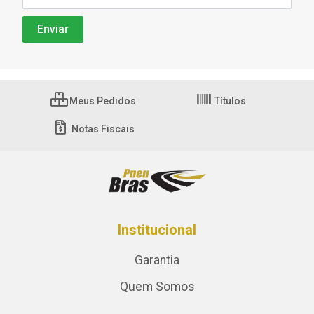
Meus Pedidos
Títulos
Notas Fiscais
Institucional
Garantia
Quem Somos