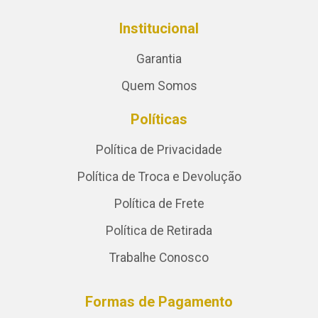
Institucional
Garantia
Quem Somos
Políticas
Política de Privacidade
Política de Troca e Devolução
Política de Frete
Política de Retirada
Trabalhe Conosco
Formas de Pagamento