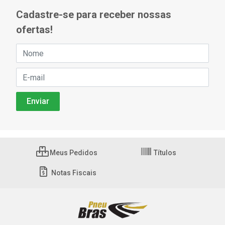
Cadastre-se para receber nossas
ofertas!
Meus Pedidos
Títulos
Notas Fiscais