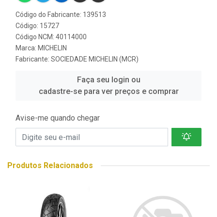
Código do Fabricante: 139513
Código: 15727
Código NCM: 40114000
Marca:
MICHELIN
Fabricante:
SOCIEDADE MICHELIN (MCR)
Faça seu login ou
cadastre-se para ver preços e comprar
Avise-me quando chegar
Produtos Relacionados