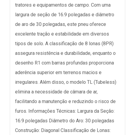
tratores e equipamentos de campo. Com uma
largura de seção de 16.9 polegadas e diâmetro
de aro de 30 polegadas, este pneu oferece
excelente tração e estabilidade em diversos
tipos de solo. A classificação de 8 lonas (8PR)
assegura resistência e durabilidade, enquanto o
desenho R1 com barras profundas proporciona
aderência superior em terrenos macios e
irregulares. Além disso, o modelo TL (Tubeless)
elimina a necessidade de câmara de ar,
facilitando a manutenção e reduzindo o risco de
furos. Informações Técnicas: Largura da Seção:
16.9 polegadas Diâmetro do Aro: 30 polegadas
Construção: Diagonal Classificação de Lonas: