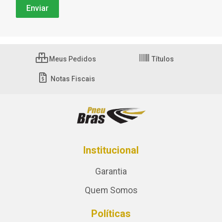
Meus Pedidos
Títulos
Notas Fiscais
Institucional
Garantia
Quem Somos
Políticas