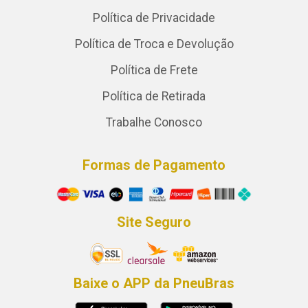
Política de Privacidade
Política de Troca e Devolução
Política de Frete
Política de Retirada
Trabalhe Conosco
Formas de Pagamento
Site Seguro
Baixe o APP da PneuBras