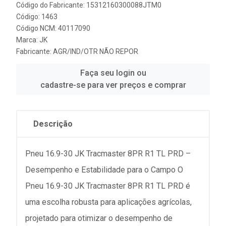
Código do Fabricante: 15312160300088JTM0
Código: 1463
Código NCM: 40117090
Marca:
JK
Fabricante:
AGR/IND/OTR NÃO REPOR
Faça seu login ou
cadastre-se para ver preços e comprar
Descrição
Pneu 16.9-30 JK Tracmaster 8PR R1 TL PRD –
Desempenho e Estabilidade para o Campo O
Pneu 16.9-30 JK Tracmaster 8PR R1 TL PRD é
uma escolha robusta para aplicações agrícolas,
projetado para otimizar o desempenho de