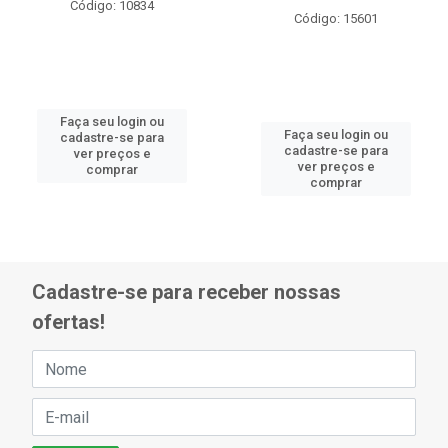
Código: 10834
Código: 15601
Faça seu login ou
Faça seu login ou
cadastre-se para
cadastre-se para
ver preços e
ver preços e
comprar
comprar
Cadastre-se para receber nossas
ofertas!