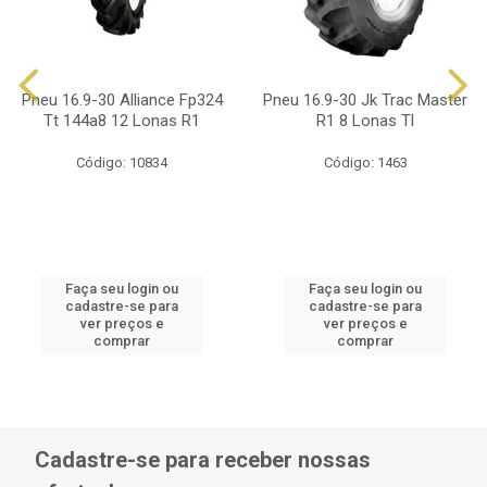
Pneu 16.9-30 Alliance Fp324
Pneu 16.9-30 Jk Trac Master
Tt 144a8 12 Lonas R1
R1 8 Lonas Tl
Código: 10834
Código: 1463
Faça seu login ou
Faça seu login ou
cadastre-se para
cadastre-se para
ver preços e
ver preços e
comprar
comprar
Cadastre-se para receber nossas