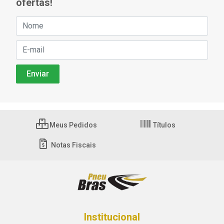
ofertas!
Meus Pedidos
Títulos
Notas Fiscais
Institucional