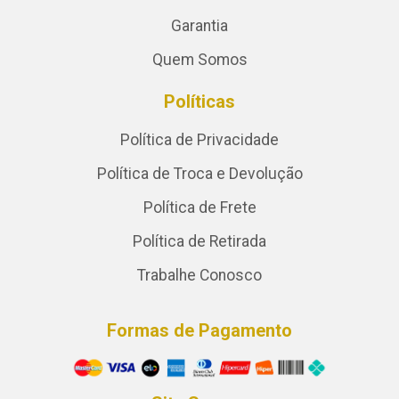
Garantia
Quem Somos
Políticas
Política de Privacidade
Política de Troca e Devolução
Política de Frete
Política de Retirada
Trabalhe Conosco
Formas de Pagamento